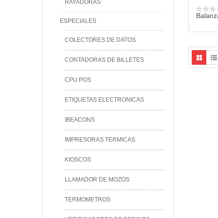
RAYADORAS
Balanz
ESPECIALES
COLECTORES DE DATOS
CONTADORAS DE BILLETES
CPU POS
ETIQUETAS ELECTRONICAS
IBEACONS
IMPRESORAS TERMICAS
KIOSCOS
LLAMADOR DE MOZOS
TERMOMETROS