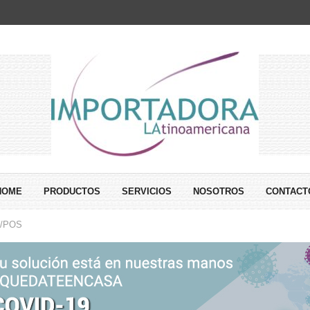
HOME
PRODUCTOS
SERVICIOS
NOSOTROS
CONTACT
/POS