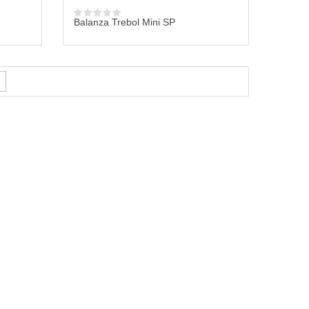
Balanza Trebol Mini SP