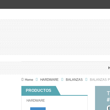
Home
HARDWARE
BALANZAS
BALANZAS P
PRODUCTOS
HARDWARE