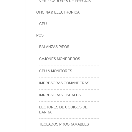
VERIFICADORES DE PRECIOS
OFICINA & ELECTRONICA
CPU
POS
BALANZAS P/POS
CAJONES MONEDEROS
CPU & MONITORES
IMPRESORAS COMANDERAS
IMPRESORAS FISCALES
LECTORES DE CODIGOS DE
BARRA
TECLADOS PROGRAMABLES