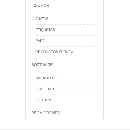
INSUMOS
CINTAS
ETIQUETAS
PAPEL
PRODUCTOS SERVEX
SOFTWARE
BACKOFFICE
FIDELIDAD
GESTION
PROMOCIONES