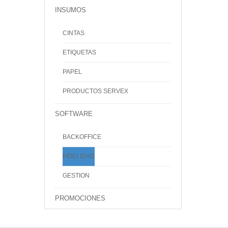
INSUMOS
CINTAS
ETIQUETAS
PAPEL
PRODUCTOS SERVEX
SOFTWARE
BACKOFFICE
FIDELIDAD
GESTION
PROMOCIONES