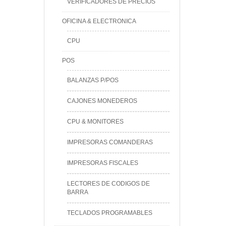
VERIFICADORES DE PRECIOS
OFICINA & ELECTRONICA
CPU
POS
BALANZAS P/POS
CAJONES MONEDEROS
CPU & MONITORES
IMPRESORAS COMANDERAS
IMPRESORAS FISCALES
LECTORES DE CODIGOS DE
BARRA
TECLADOS PROGRAMABLES