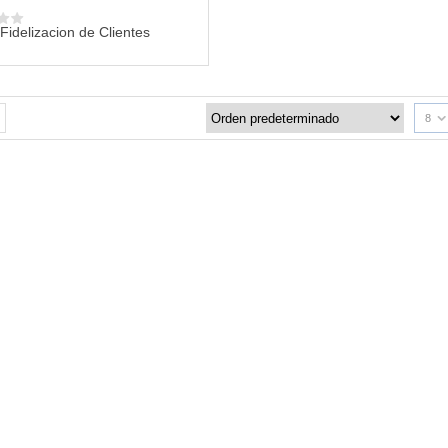
Fidelizacion de Clientes
8