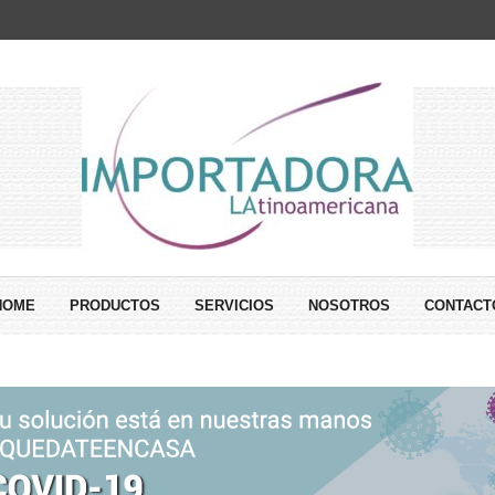
HOME
PRODUCTOS
SERVICIOS
NOSOTROS
CONTACT