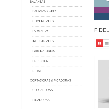
BALANZAS
BALANZAS P/POS
COMERCIALES
FIDE
FARMACIAS
INDUSTRIALES
LABORATORIOS
PRECISION
RETAIL
CORTADORAS & PICADORAS
CORTADORAS
PICADORAS