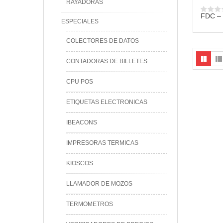
RAYADORAS
FDC – 
ESPECIALES
COLECTORES DE DATOS
CONTADORAS DE BILLETES
CPU POS
ETIQUETAS ELECTRONICAS
IBEACONS
IMPRESORAS TERMICAS
KIOSCOS
LLAMADOR DE MOZOS
TERMOMETROS