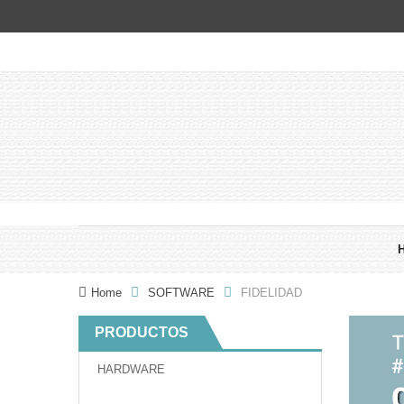
Home
SOFTWARE
FIDELIDAD
PRODUCTOS
HARDWARE