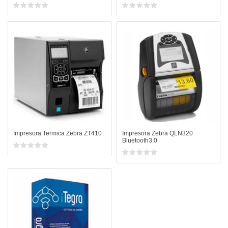
Impresora Termica Zebra ZT410
Impresora Zebra QLN320
Bluetooth3.0