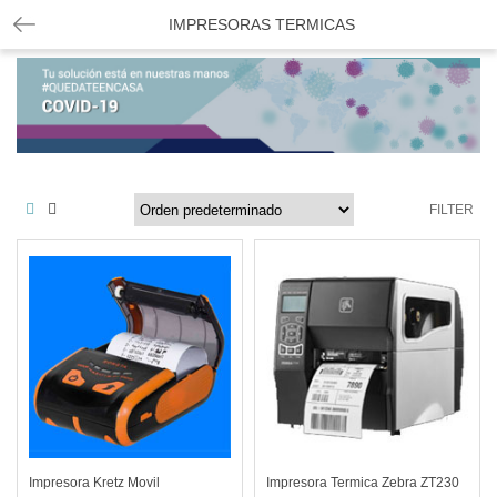
IMPRESORAS TERMICAS
FILTER
Impresora Kretz Movil
Impresora Termica Zebra ZT230