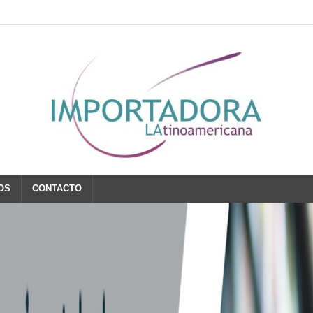
OS
CONTACTO