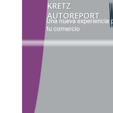
KRETZ
AUTOREPORT
Una nueva experiencia 
tu comercio