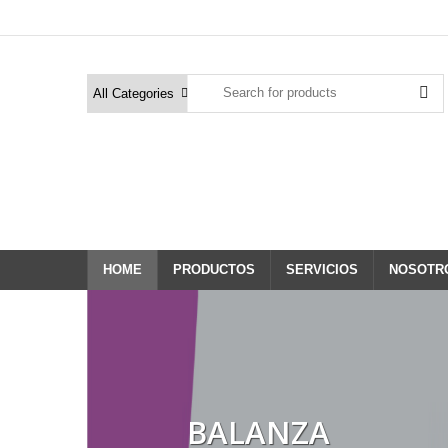
HOME
PRODUCTOS
SERVICIOS
NOSOTR
BALANZA