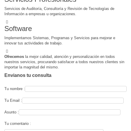
Servicios de Auditoría, Consultoría y Revisión de Tecnologías de
Información a empresas u organizaciones.
Software
Implementamos Sistemas, Programas y Servicios para mejorar e
innovar tus actividades de trabajo.
Ofrecemos
la mejor calidad, atención y personalización en todos
nuestros servicios, procurando satisfacer a todos nuestros clientes sin
importar la magnitud del mismo.
Envianos tu consulta
Tu nombre :
Tu Email :
Asunto :
Tu comentario :