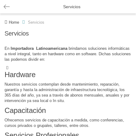
Servicios
Home
Servicios
Servicios
En
Importadora Latinoamericana
brindamos soluciones informáticas
a nivel integral, tanto en hardware como en software. Dichas soluciones
las podemos dividir en:
Hardware
Nuestros servicios contemplan desde mantenimiento, reparación,
garantía y hasta la administración de infraestructura tecnológica, los
365 días del año, ya sea a través de abonos mensuales, anuales y por
intervención ya sea local o In situ.
Capacitación
Ofrecemos servicios de capacitación a medida, como conferencias,
cursos privados o grupales, talleres, entre otros.
Servicios Profesionales