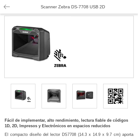
Scanner Zebra DS-7708 USB 2D
Fácil de implementar, alto rendimiento, lectura fiable de códigos
1D, 2D, Impresos y Electrónicos en espacios reducidos
El compacto diseño del lector DS7708 (14.3 x 14.9 x 9.7 cm) aporta