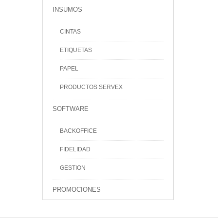
INSUMOS
CINTAS
ETIQUETAS
PAPEL
PRODUCTOS SERVEX
SOFTWARE
BACKOFFICE
FIDELIDAD
GESTION
PROMOCIONES