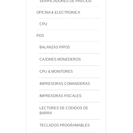
VERIFICADORES DE PRECIOS
OFICINA & ELECTRONICA
CPU
POS
BALANZAS P/POS
CAJONES MONEDEROS
CPU & MONITORES
IMPRESORAS COMANDERAS
IMPRESORAS FISCALES
LECTORES DE CODIGOS DE
BARRA
TECLADOS PROGRAMABLES