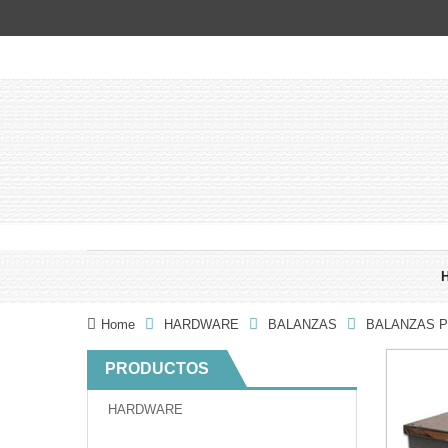
Home
HARDWARE
BALANZAS
BALANZAS P
PRODUCTOS
HARDWARE