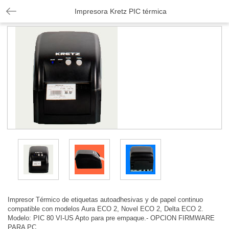
Impresora Kretz PIC térmica
Impresor Térmico de etiquetas autoadhesivas y de papel continuo
compatible con modelos Aura ECO 2, Novel ECO 2, Delta ECO 2.
Modelo: PIC 80 VI-US Apto para pre empaque.- OPCION FIRMWARE
PARA PC