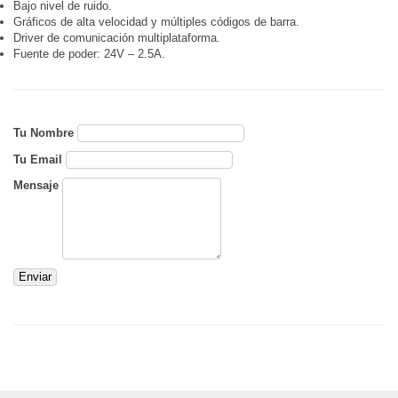
Bajo nivel de ruido.
Gráficos de alta velocidad y múltiples códigos de barra.
Driver de comunicación multiplataforma.
Fuente de poder: 24V – 2.5A.
Tu Nombre
Tu Email
Mensaje
Enviar