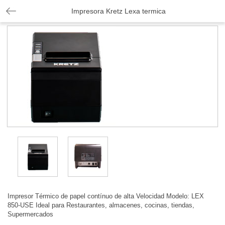
Impresora Kretz Lexa termica
Impresor Térmico de papel contínuo de alta Velocidad Modelo: LEX
850-USE Ideal para Restaurantes, almacenes, cocinas, tiendas,
Supermercados