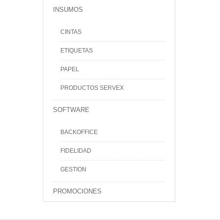
INSUMOS
CINTAS
ETIQUETAS
PAPEL
PRODUCTOS SERVEX
SOFTWARE
BACKOFFICE
FIDELIDAD
GESTION
PROMOCIONES