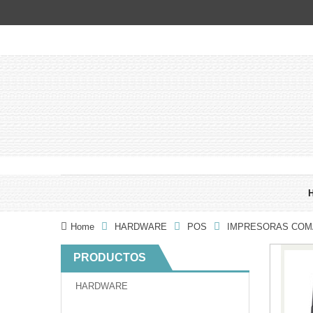
Home
HARDWARE
POS
IMPRESORAS CO
PRODUCTOS
HARDWARE