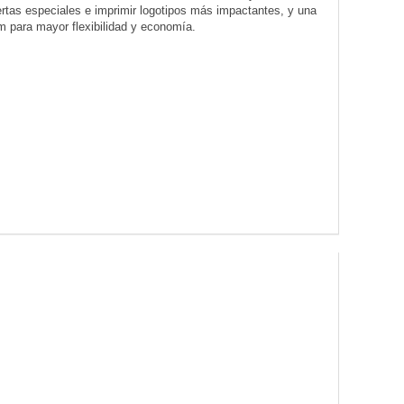
fertas especiales e imprimir logotipos más impactantes, y una
mm para mayor flexibilidad y economía.