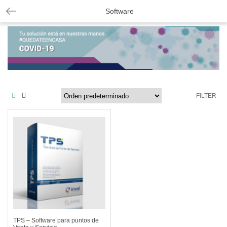
Software
FILTER
TPS – Software para puntos de